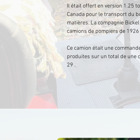
Il était offert en version 1.25 
Canada pour le transport du bo
matières. La compagnie Bickel 
camions de pompiers de 1926 
Ce camion était une commande 
produites sur un total de une 
29 .