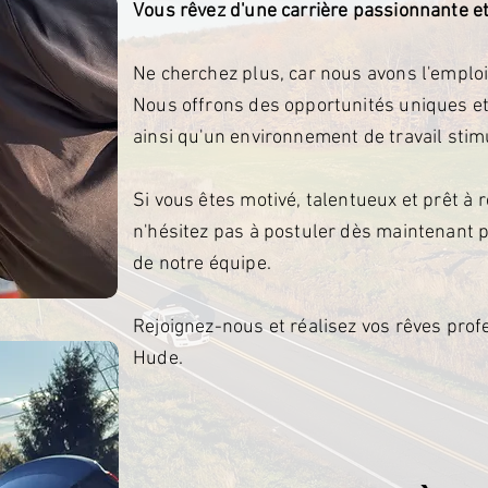
Vous rêvez d'une carrière passionnante et
Ne cherchez plus, car nous avons l'emploi
Nous offrons des opportunités uniques et
ainsi qu'un environnement de travail sti
Si vous êtes motivé, talentueux et prêt à 
n'hésitez pas à postuler dès maintenant p
de notre équipe.
Rejoignez-nous et réalisez vos rêves prof
Hude.